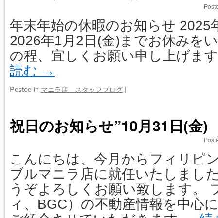
Post
年末年始の休暇のお知らせ 2025
2026年1月2日(金)までお休み
の程、宜しくお願い申し上げま
読む
→
Posted in
マニラ店 スタッフブログ
|
祝日のお知らせ”10月31日(金)
Post
こんにちは、今月からフィリピ
ブルマニラ店に就任いたしました
うぞよろしくお願い致します。 
ィ、BGC）の不動産情報を中心