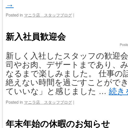
→
Posted in
マニラ店 スタッフブログ
|
新入社員歓迎会
Post
新しく入社したスタッフの歓迎会
司やお肉、デザートまであり、
なるまで楽しみました。 仕事の
絶えない時間を過ごすことができ
ていいな」と感じました …
続き
Posted in
マニラ店 スタッフブログ
|
年末年始の休暇のお知らせ