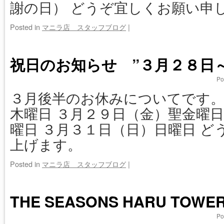
謝の日） どうぞ宜しくお願い申
Posted in
マニラ店 スタッフブログ
|
祝日のお知らせ ”３月２８日
Po
３月後半のお休みについてです。
木曜日 ３月２９日（金）聖金曜日
曜日 ３月３１日（日）日曜日 
上げます。
Posted in
マニラ店 スタッフブログ
|
THE SEASONS HARU TOWE
Po