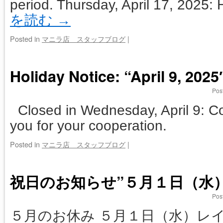
period. Thursday, April 17, 2025
を読む
→
Posted in
マニラ店 スタッフブログ
|
Holiday Notice: “April 9, 20
Pos
Closed in Wednesday, April 9: 
you for your cooperation.
Posted in
マニラ店 スタッフブログ
|
祝日のお知らせ”５月１日（水）
Pos
５月のお休み ５月１日（水）レ