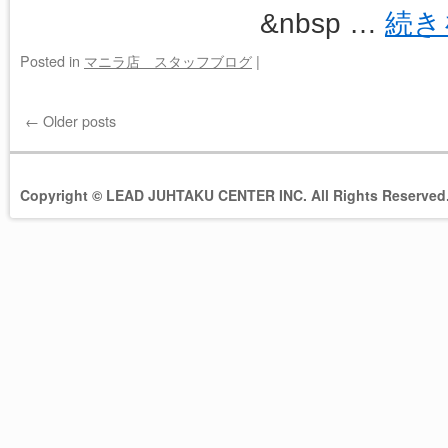
&nbsp …
続き
Posted in
マニラ店 スタッフブログ
|
←
Older posts
Copyright © LEAD JUHTAKU CENTER INC. All Rights Reserved