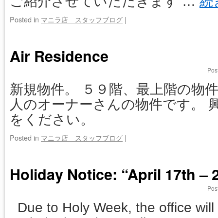
ご紹介させていただきます …
続
Posted in
マニラ店 スタッフブログ
|
Air Residence
Pos
新規物件。 ５９階、最上階の物件
人のオーナーさんの物件です。 
をください。
Posted in
マニラ店 スタッフブログ
|
Holiday Notice: “April 17th – 
Pos
Due to Holy Week, the office will 