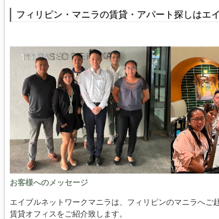
フィリピン・マニラの賃貸・アパート探しはエ
お客様へのメッセージ
エイブルネットワークマニラは、フィリピンのマニラへご
賃貸オフィスをご紹介致します。