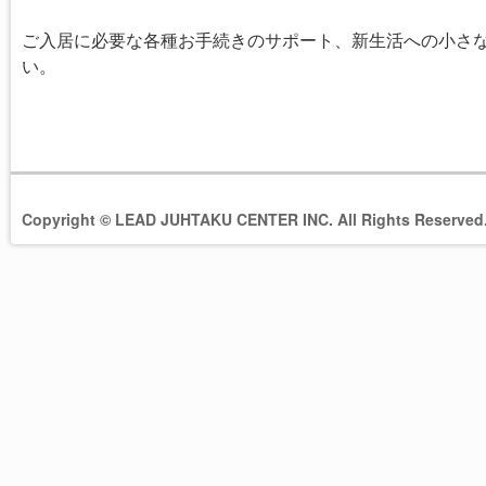
ご入居に必要な各種お手続きのサポート、新生活への小さ
い。
Copyright © LEAD JUHTAKU CENTER INC. All Rights Reserved