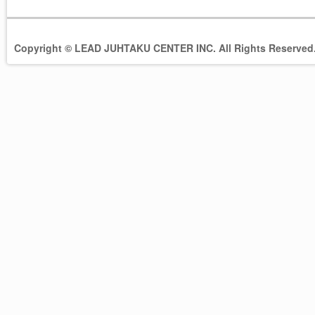
Copyright © LEAD JUHTAKU CENTER INC. All Rights Reserved