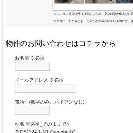
※マニラの賃貸物件は流動的なため、空き確認が出来ない
介させていただきます。そのため掲載されている物件は、
物件のお問い合わせはコチラから
お名前
※必須
メールアドレス
※必須
電話 (数字のみ、ハイフンなし)
件名
※必須_そのままで○