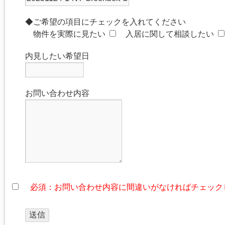
◆ご希望の項目にチェックを入れてください
物件を実際に見たい
入居に関して相談したい
内見したい希望日
お問い合わせ内容
必須：お問い合わせ内容に間違いがなければチェック